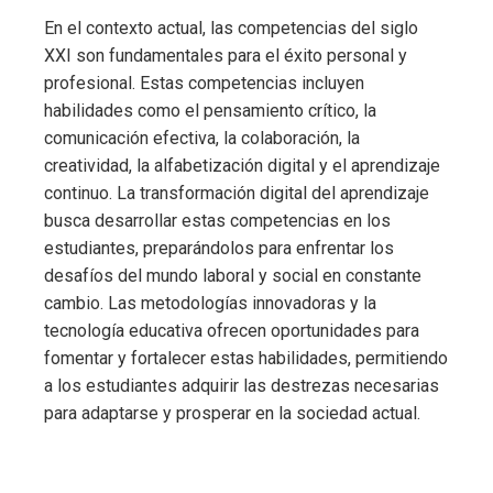
En el contexto actual, las competencias del siglo
XXI son fundamentales para el éxito personal y
profesional. Estas competencias incluyen
habilidades como el pensamiento crítico, la
comunicación efectiva, la colaboración, la
creatividad, la alfabetización digital y el aprendizaje
continuo. La transformación digital del aprendizaje
busca desarrollar estas competencias en los
estudiantes, preparándolos para enfrentar los
desafíos del mundo laboral y social en constante
cambio. Las metodologías innovadoras y la
tecnología educativa ofrecen oportunidades para
fomentar y fortalecer estas habilidades, permitiendo
a los estudiantes adquirir las destrezas necesarias
para adaptarse y prosperar en la sociedad actual.