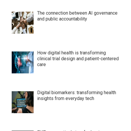
The connection between AI governance
and public accountability
How digital health is transforming
clinical trial design and patient-centered
care
Digital biomarkers: transforming health
insights from everyday tech