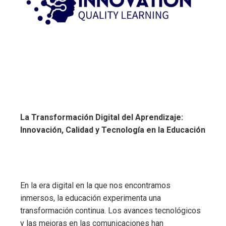
La Transformación Digital del Aprendizaje:
Innovación, Calidad y Tecnología en la Educación
En la era digital en la que nos encontramos
inmersos, la educación experimenta una
transformación continua. Los avances tecnológicos
y las mejoras en las comunicaciones han