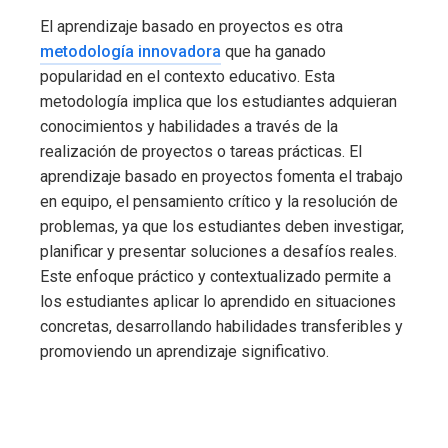
El aprendizaje basado en proyectos es otra
metodología innovadora
que ha ganado
popularidad en el contexto educativo. Esta
metodología implica que los estudiantes adquieran
conocimientos y habilidades a través de la
realización de proyectos o tareas prácticas. El
aprendizaje basado en proyectos fomenta el trabajo
en equipo, el pensamiento crítico y la resolución de
problemas, ya que los estudiantes deben investigar,
planificar y presentar soluciones a desafíos reales.
Este enfoque práctico y contextualizado permite a
los estudiantes aplicar lo aprendido en situaciones
concretas, desarrollando habilidades transferibles y
promoviendo un aprendizaje significativo.