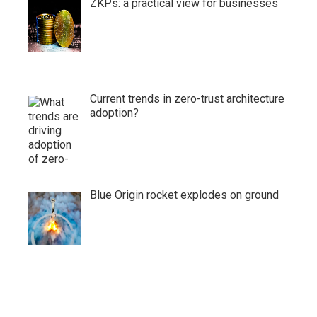
ZKPs: a practical view for businesses
Current trends in zero-trust architecture
adoption?
Blue Origin rocket explodes on ground