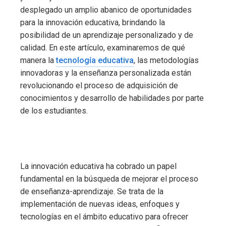
desplegado un amplio abanico de oportunidades
para la innovación educativa, brindando la
posibilidad de un aprendizaje personalizado y de
calidad. En este artículo, examinaremos de qué
manera la
tecnología educativa
, las metodologías
innovadoras y la enseñanza personalizada están
revolucionando el proceso de adquisición de
conocimientos y desarrollo de habilidades por parte
de los estudiantes.
La innovación educativa ha cobrado un papel
fundamental en la búsqueda de mejorar el proceso
de enseñanza-aprendizaje. Se trata de la
implementación de nuevas ideas, enfoques y
tecnologías en el ámbito educativo para ofrecer