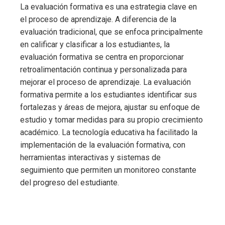
La evaluación formativa es una estrategia clave en
el proceso de aprendizaje. A diferencia de la
evaluación tradicional, que se enfoca principalmente
en calificar y clasificar a los estudiantes, la
evaluación formativa se centra en proporcionar
retroalimentación continua y personalizada para
mejorar el proceso de aprendizaje. La evaluación
formativa permite a los estudiantes identificar sus
fortalezas y áreas de mejora, ajustar su enfoque de
estudio y tomar medidas para su propio crecimiento
académico. La tecnología educativa ha facilitado la
implementación de la evaluación formativa, con
herramientas interactivas y sistemas de
seguimiento que permiten un monitoreo constante
del progreso del estudiante.