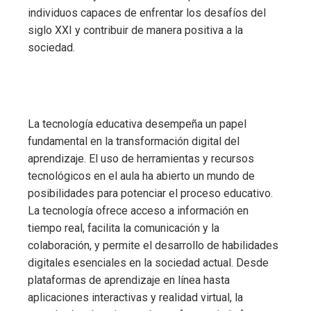
individuos capaces de enfrentar los desafíos del
siglo XXI y contribuir de manera positiva a la
sociedad.
La tecnología educativa desempeña un papel
fundamental en la transformación digital del
aprendizaje. El uso de herramientas y recursos
tecnológicos en el aula ha abierto un mundo de
posibilidades para potenciar el proceso educativo.
La tecnología ofrece acceso a información en
tiempo real, facilita la comunicación y la
colaboración, y permite el desarrollo de habilidades
digitales esenciales en la sociedad actual. Desde
plataformas de aprendizaje en línea hasta
aplicaciones interactivas y realidad virtual, la