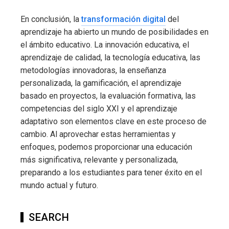
En conclusión, la
transformación digital
del
aprendizaje ha abierto un mundo de posibilidades en
el ámbito educativo. La innovación educativa, el
aprendizaje de calidad, la tecnología educativa, las
metodologías innovadoras, la enseñanza
personalizada, la gamificación, el aprendizaje
basado en proyectos, la evaluación formativa, las
competencias del siglo XXI y el aprendizaje
adaptativo son elementos clave en este proceso de
cambio. Al aprovechar estas herramientas y
enfoques, podemos proporcionar una educación
más significativa, relevante y personalizada,
preparando a los estudiantes para tener éxito en el
mundo actual y futuro.
SEARCH