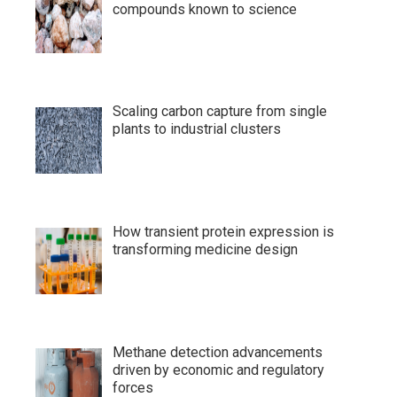
compounds known to science
Scaling carbon capture from single
plants to industrial clusters
How transient protein expression is
transforming medicine design
Methane detection advancements
driven by economic and regulatory
forces