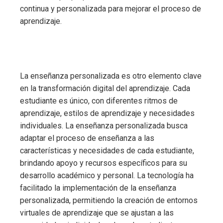
continua y personalizada para mejorar el proceso de
aprendizaje.
La enseñanza personalizada es otro elemento clave
en la transformación digital del aprendizaje. Cada
estudiante es único, con diferentes ritmos de
aprendizaje, estilos de aprendizaje y necesidades
individuales. La enseñanza personalizada busca
adaptar el proceso de enseñanza a las
características y necesidades de cada estudiante,
brindando apoyo y recursos específicos para su
desarrollo académico y personal. La tecnología ha
facilitado la implementación de la enseñanza
personalizada, permitiendo la creación de entornos
virtuales de aprendizaje que se ajustan a las