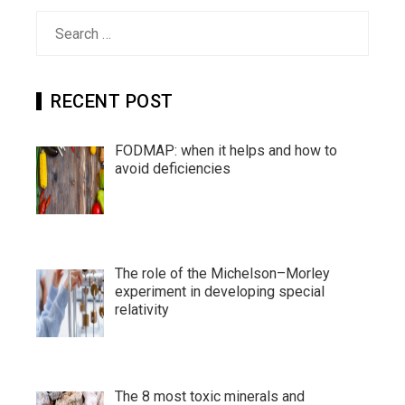
Search
for:
RECENT POST
FODMAP: when it helps and how to
avoid deficiencies
The role of the Michelson–Morley
experiment in developing special
relativity
The 8 most toxic minerals and