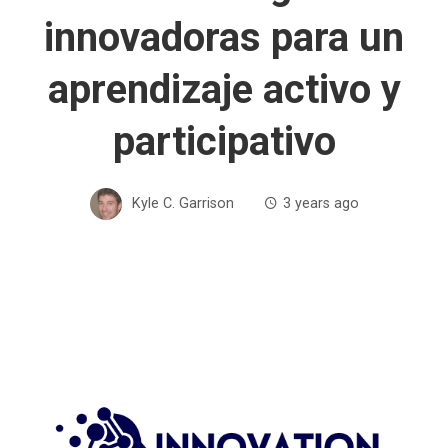
innovadoras para un
aprendizaje activo y
participativo
Kyle C. Garrison
3 years ago