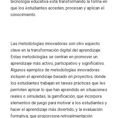
tecnología educativa está transformando la forma en
que los estudiantes acceden, procesan y aplican el
conocimiento.
Las metodologías innovadoras son otro aspecto
clave en la transformación digital del aprendizaje.
Estas metodologías se centran en promover un
aprendizaje más activo, participativo y significativo.
Algunos ejemplos de metodologías innovadoras
incluyen el aprendizaje basado en proyectos, donde
los estudiantes trabajan en tareas prácticas que les
permiten aplicar lo que han aprendido en situaciones
reales o simuladas; la gamificación, que incorpora
elementos de juego para motivar a los estudiantes y
hacer el aprendizaje más divertido; y la evaluación
formativa, que proporciona retroalimentación