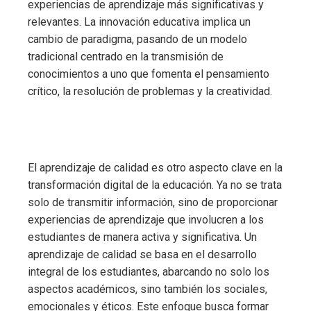
experiencias de aprendizaje más significativas y
relevantes. La innovación educativa implica un
cambio de paradigma, pasando de un modelo
tradicional centrado en la transmisión de
conocimientos a uno que fomenta el pensamiento
crítico, la resolución de problemas y la creatividad.
El aprendizaje de calidad es otro aspecto clave en la
transformación digital de la educación. Ya no se trata
solo de transmitir información, sino de proporcionar
experiencias de aprendizaje que involucren a los
estudiantes de manera activa y significativa. Un
aprendizaje de calidad se basa en el desarrollo
integral de los estudiantes, abarcando no solo los
aspectos académicos, sino también los sociales,
emocionales y éticos. Este enfoque busca formar