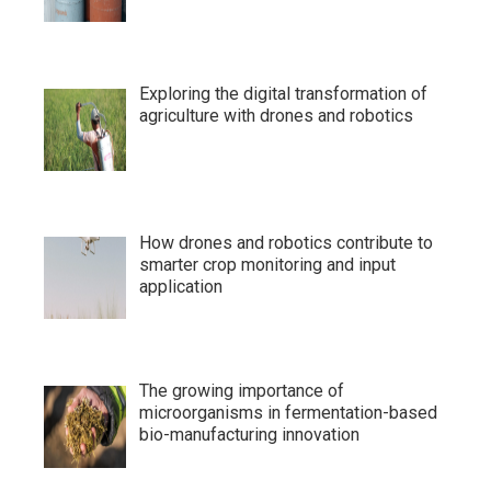
Exploring the digital transformation of
agriculture with drones and robotics
How drones and robotics contribute to
smarter crop monitoring and input
application
The growing importance of
microorganisms in fermentation-based
bio-manufacturing innovation