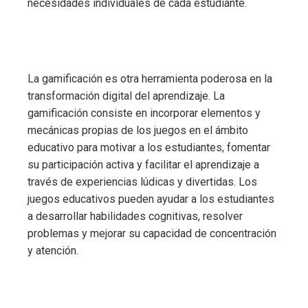
necesidades individuales de cada estudiante.
La gamificación es otra herramienta poderosa en la
transformación digital del aprendizaje. La
gamificación consiste en incorporar elementos y
mecánicas propias de los juegos en el ámbito
educativo para motivar a los estudiantes, fomentar
su participación activa y facilitar el aprendizaje a
través de experiencias lúdicas y divertidas. Los
juegos educativos pueden ayudar a los estudiantes
a desarrollar habilidades cognitivas, resolver
problemas y mejorar su capacidad de concentración
y atención.