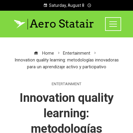
Saturday, August 8
Home
Entertainment
Innovation quality learning: metodologías innovadoras
para un aprendizaje activo y participativo
ENTERTAINMENT
Innovation quality
learning:
metodologías